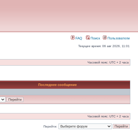
FAQ
Поиск
Пользователи
Текущее время: 06 авг 2026, 11:01
Часовой пояс: UTC + 2 часа
Последнее сообщение
Часовой пояс: UTC + 2 часа
Перейти: