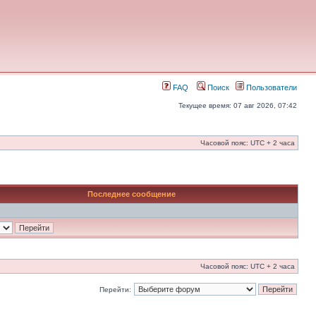
FAQ
Поиск
Пользователи
Текущее время: 07 авг 2026, 07:42
Часовой пояс: UTC + 2 часа
Последнее сообщение
Часовой пояс: UTC + 2 часа
Перейти: