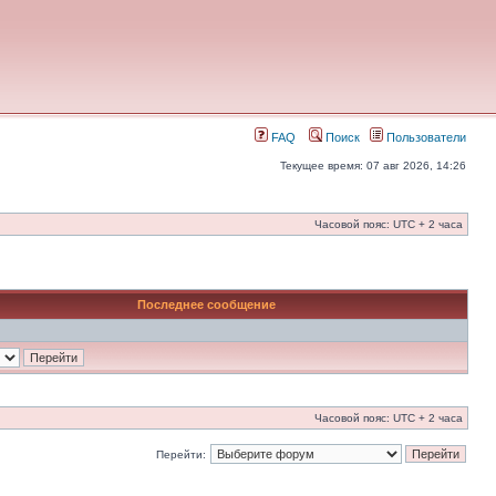
FAQ
Поиск
Пользователи
Текущее время: 07 авг 2026, 14:26
Часовой пояс: UTC + 2 часа
Последнее сообщение
Часовой пояс: UTC + 2 часа
Перейти: