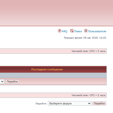
FAQ
Поиск
Пользователи
Текущее время: 09 авг 2026, 14:43
Часовой пояс: UTC + 2 часа
Последнее сообщение
Часовой пояс: UTC + 2 часа
Перейти: