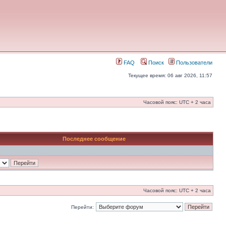
FAQ
Поиск
Пользователи
Текущее время: 06 авг 2026, 11:57
Часовой пояс: UTC + 2 часа
Последнее сообщение
Часовой пояс: UTC + 2 часа
Перейти: