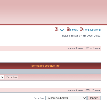
FAQ
Поиск
Пользователи
Текущее время: 07 авг 2026, 20:21
Часовой пояс: UTC + 2 часа
Последнее сообщение
Часовой пояс: UTC + 2 часа
Перейти: