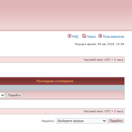
FAQ
Поиск
Пользователи
Текущее время: 09 авг 2026, 15:38
Часовой пояс: UTC + 2 часа
Последнее сообщение
Часовой пояс: UTC + 2 часа
Перейти: