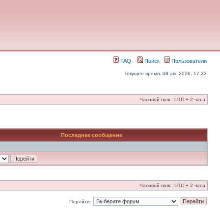
FAQ
Поиск
Пользователи
Текущее время: 08 авг 2026, 17:33
Часовой пояс: UTC + 2 часа
Последнее сообщение
Часовой пояс: UTC + 2 часа
Перейти: