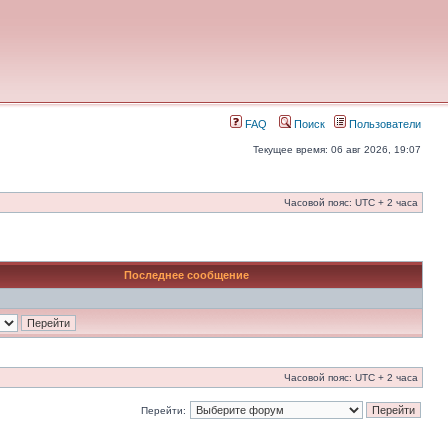
FAQ
Поиск
Пользователи
Текущее время: 06 авг 2026, 19:07
Часовой пояс: UTC + 2 часа
Последнее сообщение
Часовой пояс: UTC + 2 часа
Перейти: