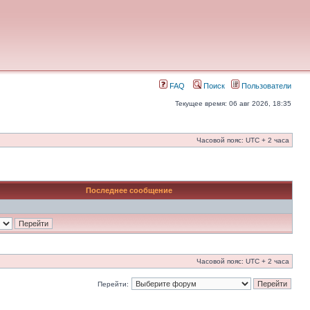
FAQ
Поиск
Пользователи
Текущее время: 06 авг 2026, 18:35
Часовой пояс: UTC + 2 часа
Последнее сообщение
Часовой пояс: UTC + 2 часа
Перейти: