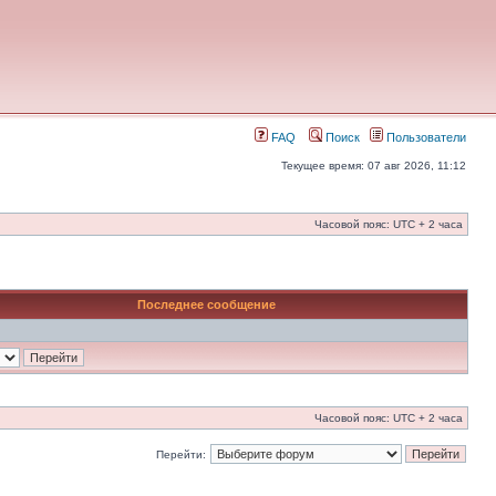
FAQ
Поиск
Пользователи
Текущее время: 07 авг 2026, 11:12
Часовой пояс: UTC + 2 часа
Последнее сообщение
Часовой пояс: UTC + 2 часа
Перейти: