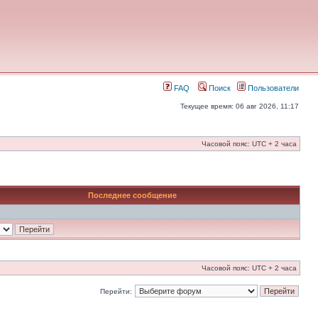
FAQ
Поиск
Пользователи
Текущее время: 06 авг 2026, 11:17
Часовой пояс: UTC + 2 часа
Последнее сообщение
Часовой пояс: UTC + 2 часа
Перейти: