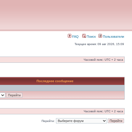
FAQ
Поиск
Пользователи
Текущее время: 09 авг 2026, 15:09
Часовой пояс: UTC + 2 часа
Последнее сообщение
Часовой пояс: UTC + 2 часа
Перейти: