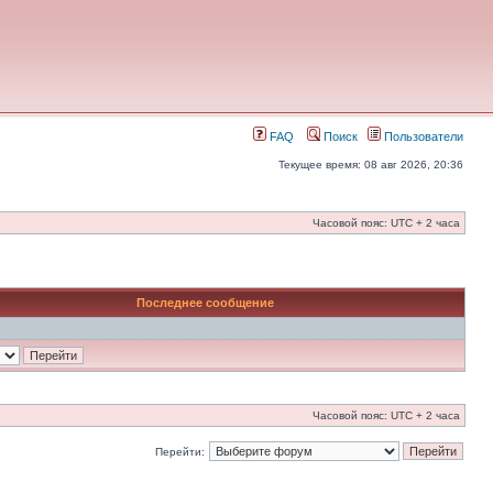
FAQ
Поиск
Пользователи
Текущее время: 08 авг 2026, 20:36
Часовой пояс: UTC + 2 часа
Последнее сообщение
Часовой пояс: UTC + 2 часа
Перейти: