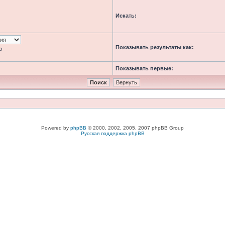
Искать:
Показывать результаты как:
ю
Показывать первые:
Powered by
phpBB
© 2000, 2002, 2005, 2007 phpBB Group
Русская поддержка phpBB