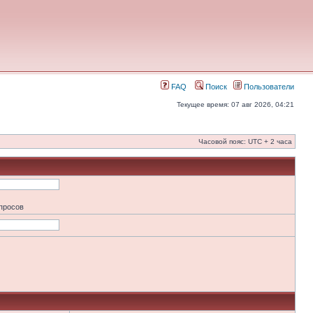
FAQ
Поиск
Пользователи
Текущее время: 07 авг 2026, 04:21
Часовой пояс: UTC + 2 часа
апросов