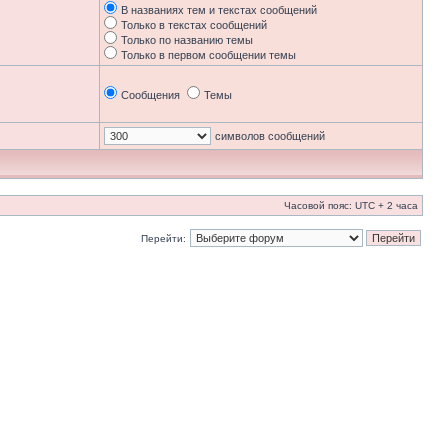
В названиях тем и текстах сообщений
Только в текстах сообщений
Только по названию темы
Только в первом сообщении темы
Сообщения
Темы
символов сообщений
Часовой пояс: UTC + 2 часа
Перейти: