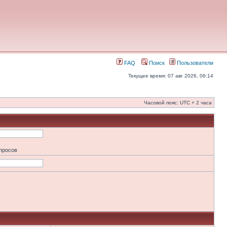
FAQ
Поиск
Пользователи
Текущее время: 07 авг 2026, 06:14
Часовой пояс: UTC + 2 часа
апросов