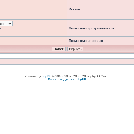
Искать:
Показывать результаты как:
ю
Показывать первые:
Powered by
phpBB
© 2000, 2002, 2005, 2007 phpBB Group
Русская поддержка phpBB