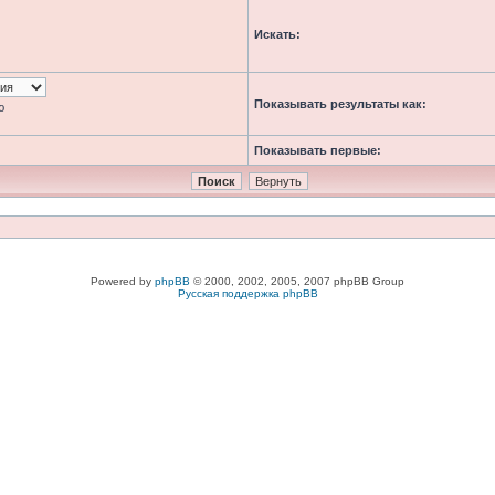
Искать:
Показывать результаты как:
ю
Показывать первые:
Powered by
phpBB
© 2000, 2002, 2005, 2007 phpBB Group
Русская поддержка phpBB