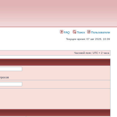
FAQ
Поиск
Пользователи
Текущее время: 07 авг 2026, 10:39
Часовой пояс: UTC + 2 часа
апросов