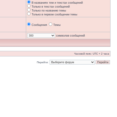
В названиях тем и текстах сообщений
Только в текстах сообщений
Только по названию темы
Только в первом сообщении темы
Сообщения
Темы
символов сообщений
Часовой пояс: UTC + 2 часа
Перейти: