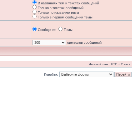
В названиях тем и текстах сообщений
Только в текстах сообщений
Только по названию темы
Только в первом сообщении темы
Сообщения
Темы
символов сообщений
Часовой пояс: UTC + 2 часа
Перейти: