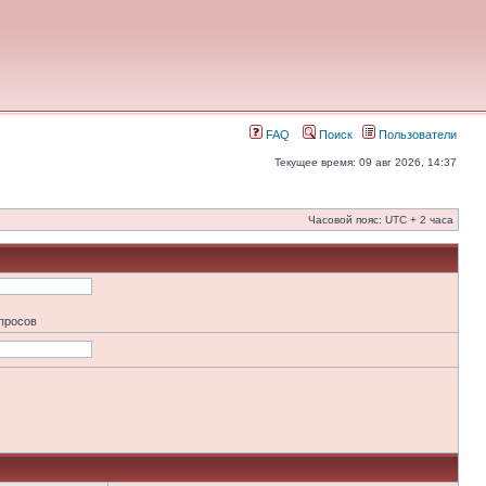
FAQ
Поиск
Пользователи
Текущее время: 09 авг 2026, 14:37
Часовой пояс: UTC + 2 часа
апросов