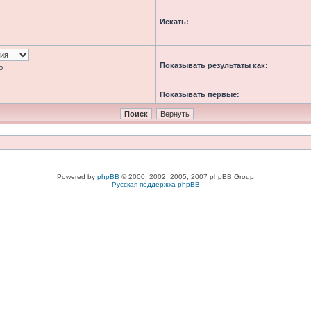
Искать:
Показывать результаты как:
ю
Показывать первые:
Powered by
phpBB
© 2000, 2002, 2005, 2007 phpBB Group
Русская поддержка phpBB