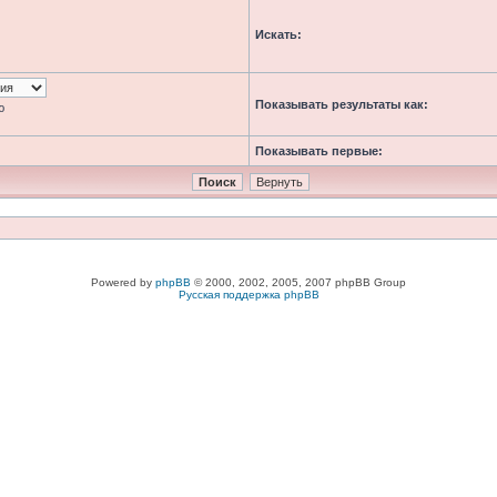
Искать:
Показывать результаты как:
ю
Показывать первые:
Powered by
phpBB
© 2000, 2002, 2005, 2007 phpBB Group
Русская поддержка phpBB