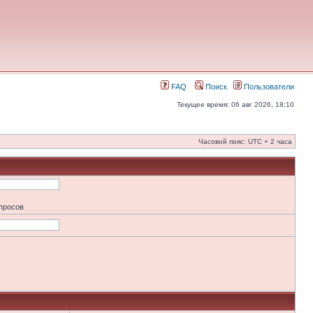
FAQ
Поиск
Пользователи
Текущее время: 06 авг 2026, 18:10
Часовой пояс: UTC + 2 часа
апросов