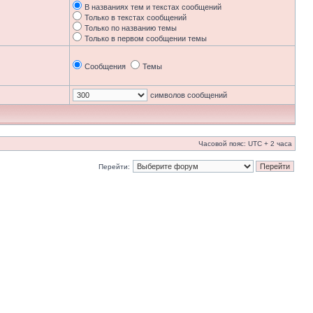
В названиях тем и текстах сообщений
Только в текстах сообщений
Только по названию темы
Только в первом сообщении темы
Сообщения
Темы
символов сообщений
Часовой пояс: UTC + 2 часа
Перейти: