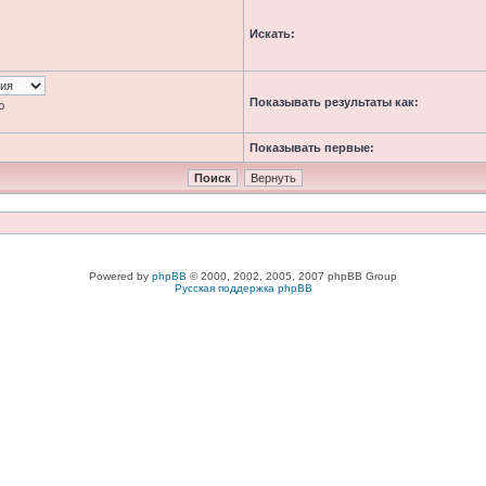
Искать:
Показывать результаты как:
ю
Показывать первые:
Powered by
phpBB
© 2000, 2002, 2005, 2007 phpBB Group
Русская поддержка phpBB