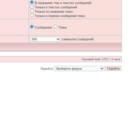
В названиях тем и текстах сообщений
Только в текстах сообщений
Только по названию темы
Только в первом сообщении темы
Сообщения
Темы
символов сообщений
Часовой пояс: UTC + 2 часа
Перейти: