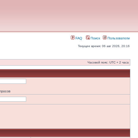
FAQ
Поиск
Пользователи
Текущее время: 06 авг 2026, 20:16
Часовой пояс: UTC + 2 часа
апросов