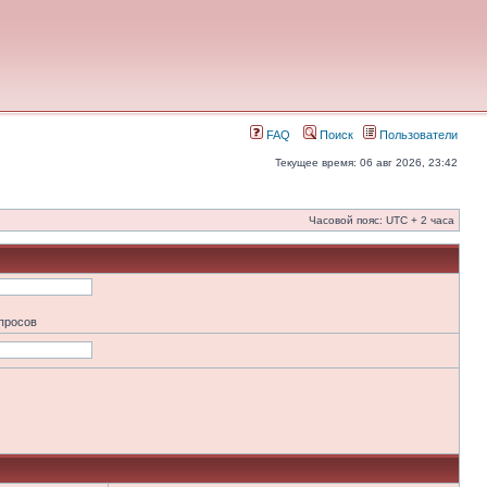
FAQ
Поиск
Пользователи
Текущее время: 06 авг 2026, 23:42
Часовой пояс: UTC + 2 часа
апросов