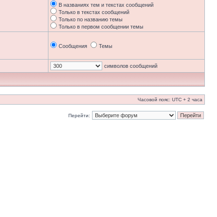
В названиях тем и текстах сообщений
Только в текстах сообщений
Только по названию темы
Только в первом сообщении темы
Сообщения
Темы
символов сообщений
Часовой пояс: UTC + 2 часа
Перейти: