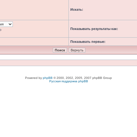
Искать:
Показывать результаты как:
ю
Показывать первые:
Powered by
phpBB
© 2000, 2002, 2005, 2007 phpBB Group
Русская поддержка phpBB