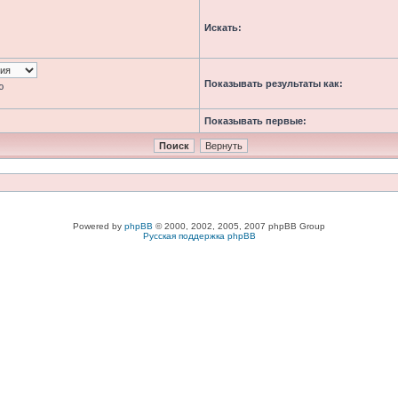
Искать:
Показывать результаты как:
ю
Показывать первые:
Powered by
phpBB
© 2000, 2002, 2005, 2007 phpBB Group
Русская поддержка phpBB