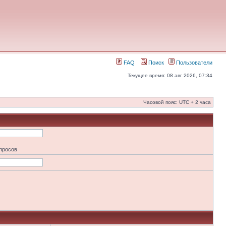
FAQ
Поиск
Пользователи
Текущее время: 08 авг 2026, 07:34
Часовой пояс: UTC + 2 часа
апросов