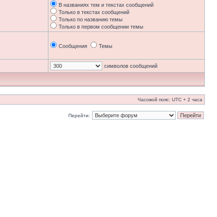
В названиях тем и текстах сообщений
Только в текстах сообщений
Только по названию темы
Только в первом сообщении темы
Сообщения
Темы
символов сообщений
Часовой пояс: UTC + 2 часа
Перейти: