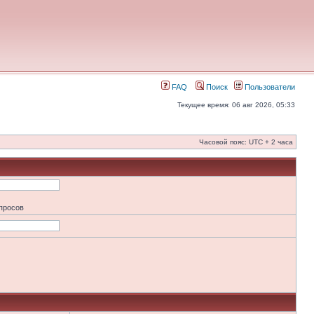
FAQ
Поиск
Пользователи
Текущее время: 06 авг 2026, 05:33
Часовой пояс: UTC + 2 часа
апросов