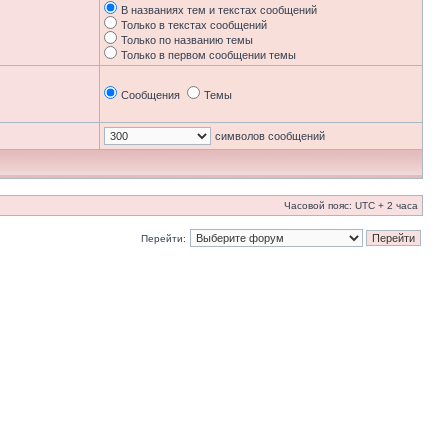
В названиях тем и текстах сообщений
Только в текстах сообщений
Только по названию темы
Только в первом сообщении темы
Сообщения
Темы
символов сообщений
Часовой пояс: UTC + 2 часа
Перейти: