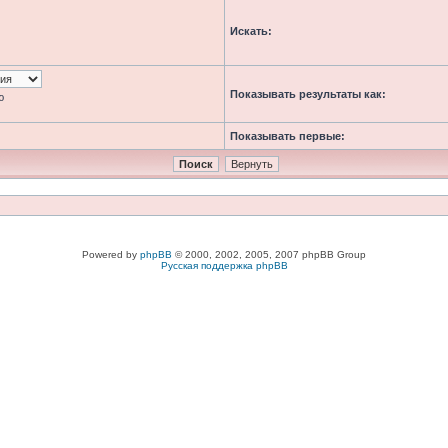
Искать:
Показывать результаты как:
ю
Показывать первые:
Powered by
phpBB
© 2000, 2002, 2005, 2007 phpBB Group
Русская поддержка phpBB