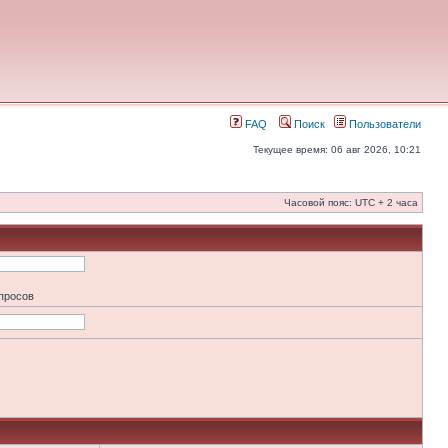
FAQ
Поиск
Пользователи
Текущее время: 06 авг 2026, 10:21
Часовой пояс: UTC + 2 часа
апросов