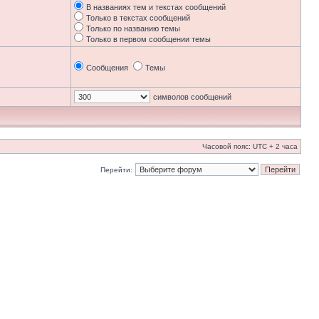
В названиях тем и текстах сообщений
Только в текстах сообщений
Только по названию темы
Только в первом сообщении темы
Сообщения
Темы
символов сообщений
Часовой пояс: UTC + 2 часа
Перейти: