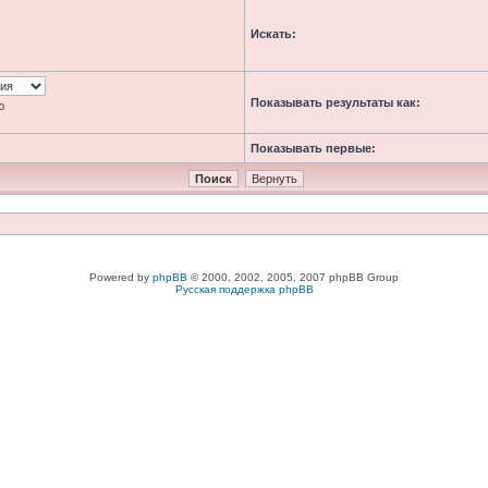
Искать:
Показывать результаты как:
ю
Показывать первые:
Powered by
phpBB
© 2000, 2002, 2005, 2007 phpBB Group
Русская поддержка phpBB