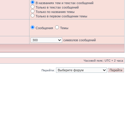
В названиях тем и текстах сообщений
Только в текстах сообщений
Только по названию темы
Только в первом сообщении темы
Сообщения
Темы
символов сообщений
Часовой пояс: UTC + 2 часа
Перейти: