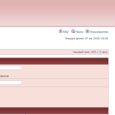
FAQ
Поиск
Пользователи
Текущее время: 07 авг 2026, 03:26
Часовой пояс: UTC + 2 часа
апросов