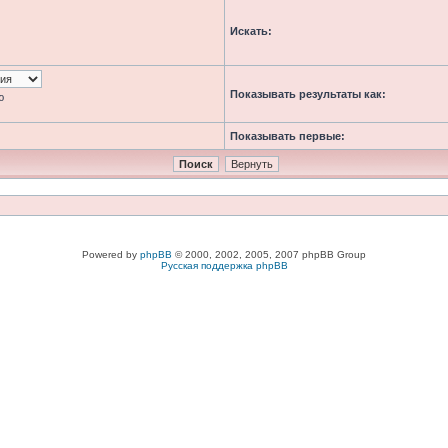
Искать:
Показывать результаты как:
ю
Показывать первые:
Powered by
phpBB
© 2000, 2002, 2005, 2007 phpBB Group
Русская поддержка phpBB