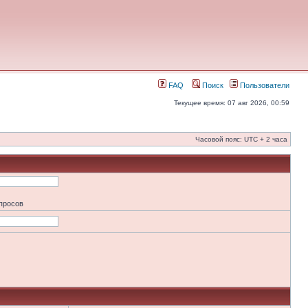
FAQ
Поиск
Пользователи
Текущее время: 07 авг 2026, 00:59
Часовой пояс: UTC + 2 часа
апросов