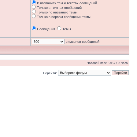
В названиях тем и текстах сообщений
Только в текстах сообщений
Только по названию темы
Только в первом сообщении темы
Сообщения
Темы
символов сообщений
Часовой пояс: UTC + 2 часа
Перейти: