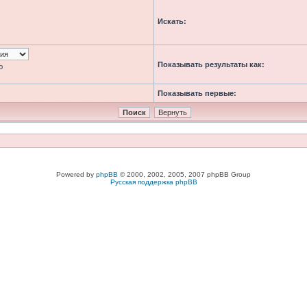
Искать:
Показывать результаты как:
ю
Показывать первые:
Powered by
phpBB
© 2000, 2002, 2005, 2007 phpBB Group
Русская поддержка phpBB