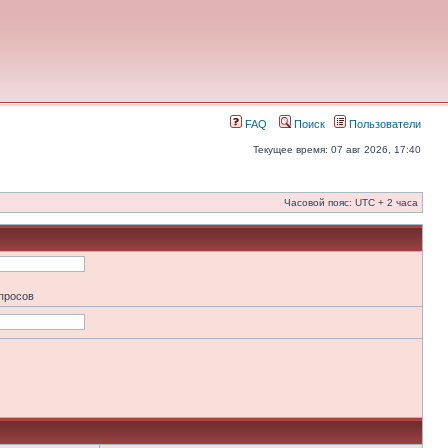
FAQ
Поиск
Пользователи
Текущее время: 07 авг 2026, 17:40
Часовой пояс: UTC + 2 часа
апросов