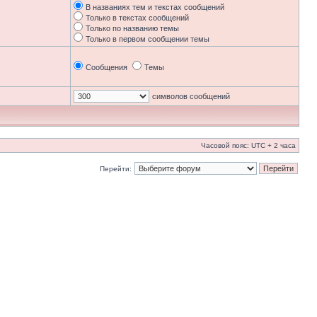
В названиях тем и текстах сообщений
Только в текстах сообщений
Только по названию темы
Только в первом сообщении темы
Сообщения
Темы
символов сообщений
Часовой пояс: UTC + 2 часа
Перейти: