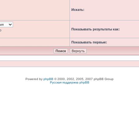
Искать:
Показывать результаты как:
ю
Показывать первые:
Powered by
phpBB
© 2000, 2002, 2005, 2007 phpBB Group
Русская поддержка phpBB