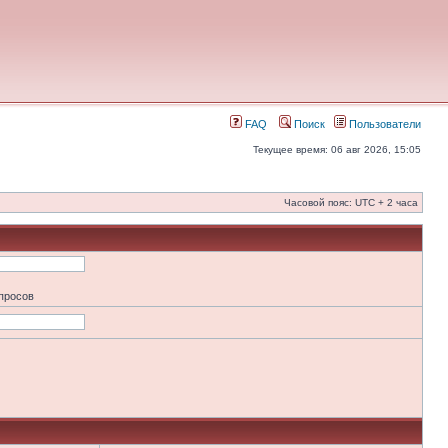
FAQ
Поиск
Пользователи
Текущее время: 06 авг 2026, 15:05
Часовой пояс: UTC + 2 часа
апросов