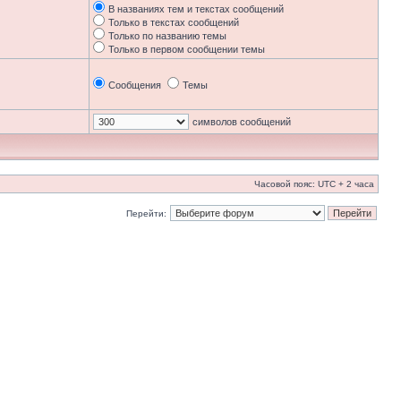
В названиях тем и текстах сообщений
Только в текстах сообщений
Только по названию темы
Только в первом сообщении темы
Сообщения
Темы
символов сообщений
Часовой пояс: UTC + 2 часа
Перейти: