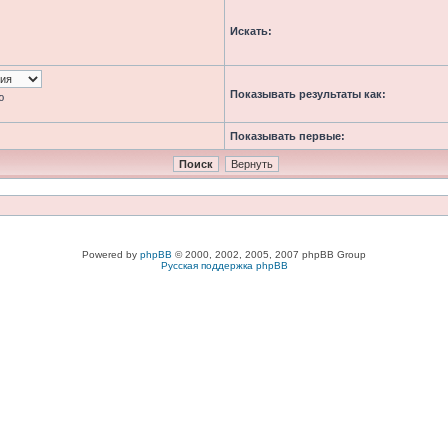
Искать:
Показывать результаты как:
ю
Показывать первые:
Powered by
phpBB
© 2000, 2002, 2005, 2007 phpBB Group
Русская поддержка phpBB