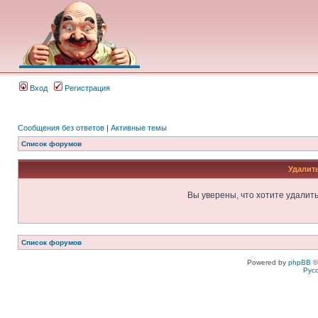
Вход
Регистрация
Сообщения без ответов
|
Активные темы
Список форумов
Удалит
Вы уверены, что хотите удалит
Список форумов
Powered by
phpBB
©
Рус