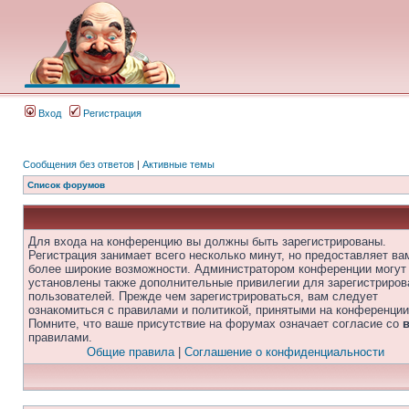
Вход
Регистрация
Сообщения без ответов
|
Активные темы
Список форумов
Для входа на конференцию вы должны быть зарегистрированы.
Регистрация занимает всего несколько минут, но предоставляет ва
более широкие возможности. Администратором конференции могут
установлены также дополнительные привилегии для зарегистриро
пользователей. Прежде чем зарегистрироваться, вам следует
ознакомиться с правилами и политикой, принятыми на конференции
Помните, что ваше присутствие на форумах означает согласие со
правилами.
Общие правила
|
Соглашение о конфиденциальности