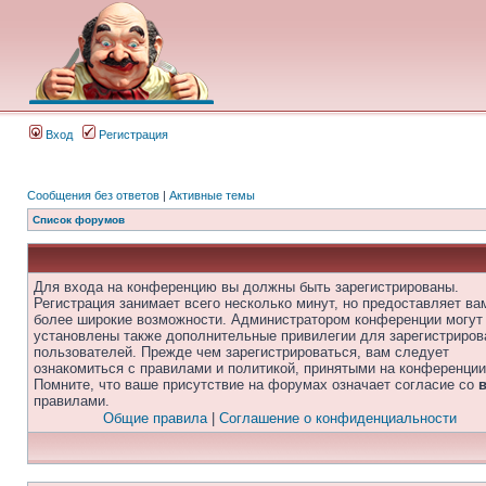
Вход
Регистрация
Сообщения без ответов
|
Активные темы
Список форумов
Для входа на конференцию вы должны быть зарегистрированы.
Регистрация занимает всего несколько минут, но предоставляет ва
более широкие возможности. Администратором конференции могут
установлены также дополнительные привилегии для зарегистриро
пользователей. Прежде чем зарегистрироваться, вам следует
ознакомиться с правилами и политикой, принятыми на конференции
Помните, что ваше присутствие на форумах означает согласие со
правилами.
Общие правила
|
Соглашение о конфиденциальности