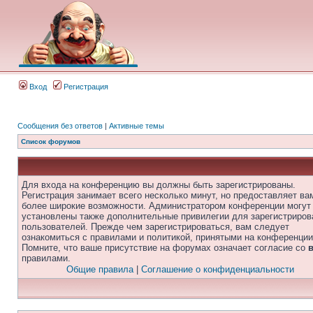
Вход
Регистрация
Сообщения без ответов
|
Активные темы
Список форумов
Для входа на конференцию вы должны быть зарегистрированы.
Регистрация занимает всего несколько минут, но предоставляет ва
более широкие возможности. Администратором конференции могут
установлены также дополнительные привилегии для зарегистриро
пользователей. Прежде чем зарегистрироваться, вам следует
ознакомиться с правилами и политикой, принятыми на конференции
Помните, что ваше присутствие на форумах означает согласие со
правилами.
Общие правила
|
Соглашение о конфиденциальности