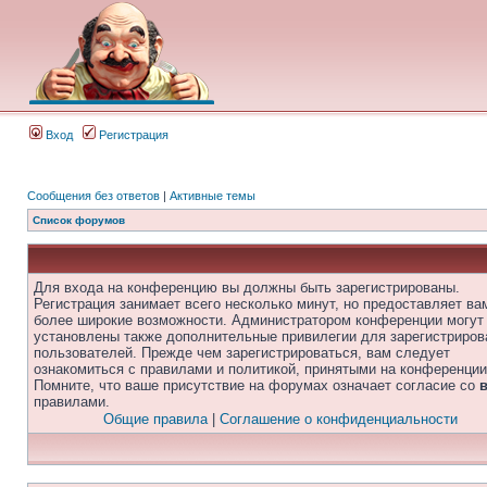
Вход
Регистрация
Сообщения без ответов
|
Активные темы
Список форумов
Для входа на конференцию вы должны быть зарегистрированы.
Регистрация занимает всего несколько минут, но предоставляет ва
более широкие возможности. Администратором конференции могут
установлены также дополнительные привилегии для зарегистриро
пользователей. Прежде чем зарегистрироваться, вам следует
ознакомиться с правилами и политикой, принятыми на конференции
Помните, что ваше присутствие на форумах означает согласие со
правилами.
Общие правила
|
Соглашение о конфиденциальности