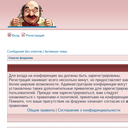
Вход
Регистрация
Сообщения без ответов
|
Активные темы
Список форумов
Для входа на конференцию вы должны быть зарегистрированы.
Регистрация занимает всего несколько минут, но предоставляет ва
более широкие возможности. Администратором конференции могут
установлены также дополнительные привилегии для зарегистриро
пользователей. Прежде чем зарегистрироваться, вам следует
ознакомиться с правилами и политикой, принятыми на конференции
Помните, что ваше присутствие на форумах означает согласие со
правилами.
Общие правила
|
Соглашение о конфиденциальности