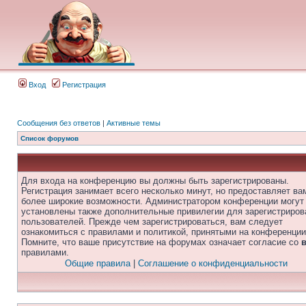
Вход
Регистрация
Сообщения без ответов
|
Активные темы
Список форумов
Для входа на конференцию вы должны быть зарегистрированы.
Регистрация занимает всего несколько минут, но предоставляет ва
более широкие возможности. Администратором конференции могут
установлены также дополнительные привилегии для зарегистриро
пользователей. Прежде чем зарегистрироваться, вам следует
ознакомиться с правилами и политикой, принятыми на конференции
Помните, что ваше присутствие на форумах означает согласие со
правилами.
Общие правила
|
Соглашение о конфиденциальности