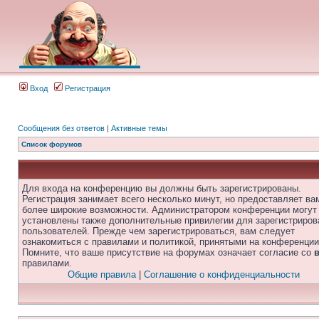
Вход
Регистрация
Сообщения без ответов
|
Активные темы
Список форумов
Для входа на конференцию вы должны быть зарегистрированы.
Регистрация занимает всего несколько минут, но предоставляет ва
более широкие возможности. Администратором конференции могут
установлены также дополнительные привилегии для зарегистриро
пользователей. Прежде чем зарегистрироваться, вам следует
ознакомиться с правилами и политикой, принятыми на конференции
Помните, что ваше присутствие на форумах означает согласие со
правилами.
Общие правила
|
Соглашение о конфиденциальности