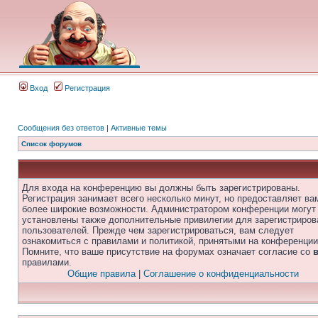
Вход
Регистрация
Сообщения без ответов
|
Активные темы
Список форумов
Для входа на конференцию вы должны быть зарегистрированы.
Регистрация занимает всего несколько минут, но предоставляет ва
более широкие возможности. Администратором конференции могут
установлены также дополнительные привилегии для зарегистриро
пользователей. Прежде чем зарегистрироваться, вам следует
ознакомиться с правилами и политикой, принятыми на конференции
Помните, что ваше присутствие на форумах означает согласие со
правилами.
Общие правила
|
Соглашение о конфиденциальности