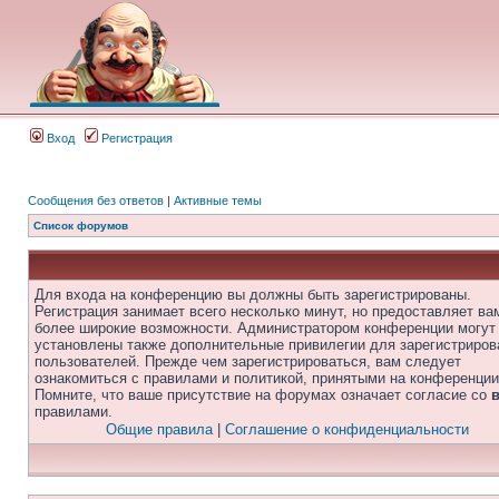
Вход
Регистрация
Сообщения без ответов
|
Активные темы
Список форумов
Для входа на конференцию вы должны быть зарегистрированы.
Регистрация занимает всего несколько минут, но предоставляет ва
более широкие возможности. Администратором конференции могут
установлены также дополнительные привилегии для зарегистриро
пользователей. Прежде чем зарегистрироваться, вам следует
ознакомиться с правилами и политикой, принятыми на конференции
Помните, что ваше присутствие на форумах означает согласие со
правилами.
Общие правила
|
Соглашение о конфиденциальности