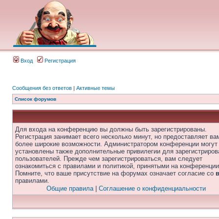
Вход
Регистрация
Сообщения без ответов
|
Активные темы
Список форумов
Для входа на конференцию вы должны быть зарегистрированы.
Регистрация занимает всего несколько минут, но предоставляет ва
более широкие возможности. Администратором конференции могут
установлены также дополнительные привилегии для зарегистриро
пользователей. Прежде чем зарегистрироваться, вам следует
ознакомиться с правилами и политикой, принятыми на конференции
Помните, что ваше присутствие на форумах означает согласие со
правилами.
Общие правила
|
Соглашение о конфиденциальности