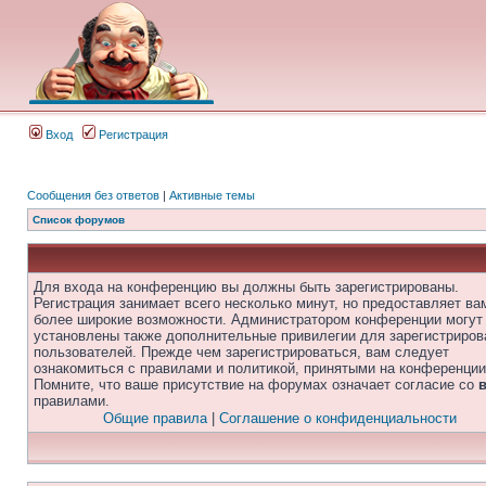
Вход
Регистрация
Сообщения без ответов
|
Активные темы
Список форумов
Для входа на конференцию вы должны быть зарегистрированы.
Регистрация занимает всего несколько минут, но предоставляет ва
более широкие возможности. Администратором конференции могут
установлены также дополнительные привилегии для зарегистриро
пользователей. Прежде чем зарегистрироваться, вам следует
ознакомиться с правилами и политикой, принятыми на конференции
Помните, что ваше присутствие на форумах означает согласие со
правилами.
Общие правила
|
Соглашение о конфиденциальности