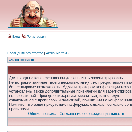
Вход
Регистрация
Сообщения без ответов
|
Активные темы
Список форумов
Для входа на конференцию вы должны быть зарегистрированы.
Регистрация занимает всего несколько минут, но предоставляет ва
более широкие возможности. Администратором конференции могут
установлены также дополнительные привилегии для зарегистриро
пользователей. Прежде чем зарегистрироваться, вам следует
ознакомиться с правилами и политикой, принятыми на конференции
Помните, что ваше присутствие на форумах означает согласие со
правилами.
Общие правила
|
Соглашение о конфиденциальности