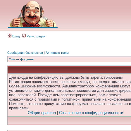
Вход
Регистрация
Сообщения без ответов
|
Активные темы
Список форумов
Для входа на конференцию вы должны быть зарегистрированы.
Регистрация занимает всего несколько минут, но предоставляет ва
более широкие возможности. Администратором конференции могут
установлены также дополнительные привилегии для зарегистриро
пользователей. Прежде чем зарегистрироваться, вам следует
ознакомиться с правилами и политикой, принятыми на конференции
Помните, что ваше присутствие на форумах означает согласие со
правилами.
Общие правила
|
Соглашение о конфиденциальности