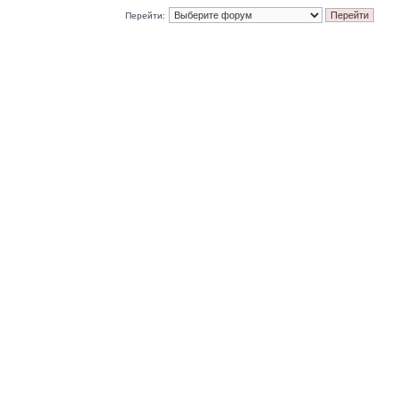
Перейти: