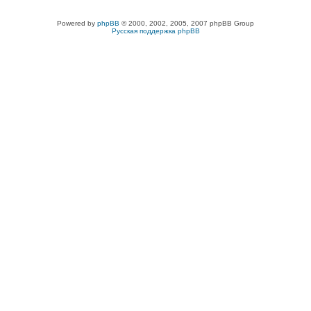
Powered by
phpBB
© 2000, 2002, 2005, 2007 phpBB Group
Русская поддержка phpBB