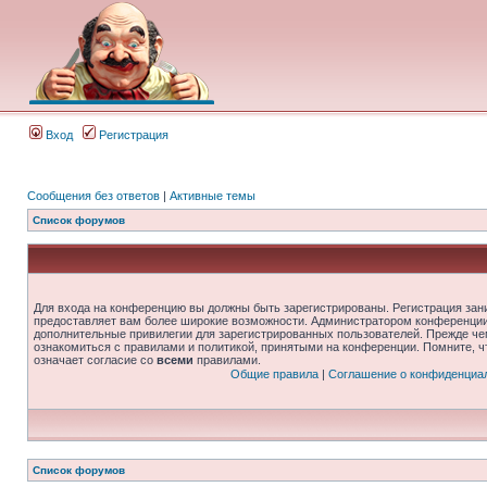
Вход
Регистрация
Сообщения без ответов
|
Активные темы
Список форумов
Для входа на конференцию вы должны быть зарегистрированы. Регистрация зани
предоставляет вам более широкие возможности. Администратором конференции
дополнительные привилегии для зарегистрированных пользователей. Прежде че
ознакомиться с правилами и политикой, принятыми на конференции. Помните, 
означает согласие со
всеми
правилами.
Общие правила
|
Соглашение о конфиденциа
Список форумов