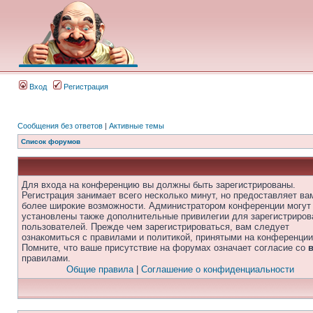
Вход
Регистрация
Сообщения без ответов
|
Активные темы
Список форумов
Для входа на конференцию вы должны быть зарегистрированы.
Регистрация занимает всего несколько минут, но предоставляет ва
более широкие возможности. Администратором конференции могут
установлены также дополнительные привилегии для зарегистриро
пользователей. Прежде чем зарегистрироваться, вам следует
ознакомиться с правилами и политикой, принятыми на конференции
Помните, что ваше присутствие на форумах означает согласие со
правилами.
Общие правила
|
Соглашение о конфиденциальности