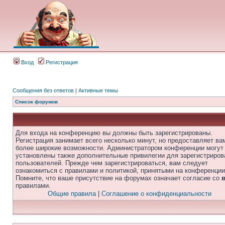
Вход
Регистрация
Сообщения без ответов
|
Активные темы
Список форумов
Для входа на конференцию вы должны быть зарегистрированы.
Регистрация занимает всего несколько минут, но предоставляет ва
более широкие возможности. Администратором конференции могут
установлены также дополнительные привилегии для зарегистриро
пользователей. Прежде чем зарегистрироваться, вам следует
ознакомиться с правилами и политикой, принятыми на конференции
Помните, что ваше присутствие на форумах означает согласие со
правилами.
Общие правила
|
Соглашение о конфиденциальности