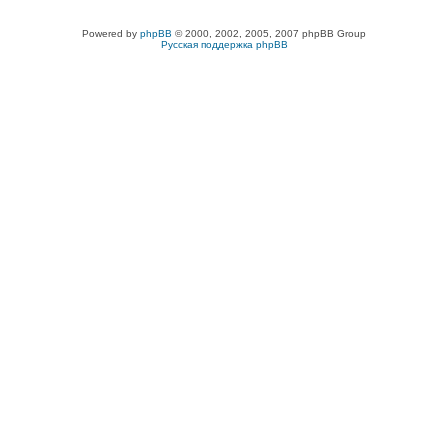
Powered by
phpBB
© 2000, 2002, 2005, 2007 phpBB Group
Русская поддержка phpBB