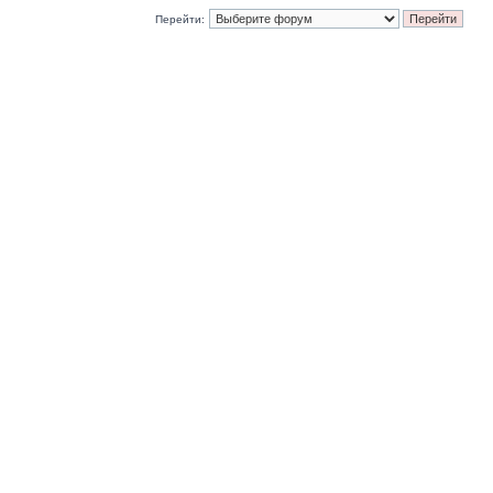
Перейти: