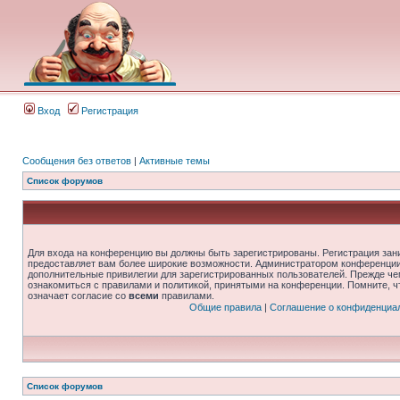
Вход
Регистрация
Сообщения без ответов
|
Активные темы
Список форумов
Для входа на конференцию вы должны быть зарегистрированы. Регистрация зани
предоставляет вам более широкие возможности. Администратором конференции
дополнительные привилегии для зарегистрированных пользователей. Прежде че
ознакомиться с правилами и политикой, принятыми на конференции. Помните, 
означает согласие со
всеми
правилами.
Общие правила
|
Соглашение о конфиденциа
Список форумов