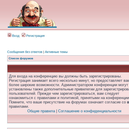
Вход
Регистрация
Сообщения без ответов
|
Активные темы
Список форумов
Для входа на конференцию вы должны быть зарегистрированы.
Регистрация занимает всего несколько минут, но предоставляет ва
более широкие возможности. Администратором конференции могут
установлены также дополнительные привилегии для зарегистриро
пользователей. Прежде чем зарегистрироваться, вам следует
ознакомиться с правилами и политикой, принятыми на конференции
Помните, что ваше присутствие на форумах означает согласие со
правилами.
Общие правила
|
Соглашение о конфиденциальности