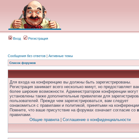
Вход
Регистрация
Сообщения без ответов
|
Активные темы
Список форумов
Для входа на конференцию вы должны быть зарегистрированы.
Регистрация занимает всего несколько минут, но предоставляет ва
более широкие возможности. Администратором конференции могут
установлены также дополнительные привилегии для зарегистриро
пользователей. Прежде чем зарегистрироваться, вам следует
ознакомиться с правилами и политикой, принятыми на конференции
Помните, что ваше присутствие на форумах означает согласие со
правилами.
Общие правила
|
Соглашение о конфиденциальности