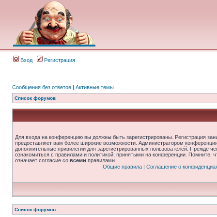
Вход
Регистрация
Сообщения без ответов
|
Активные темы
Список форумов
Для входа на конференцию вы должны быть зарегистрированы. Регистрация зани
предоставляет вам более широкие возможности. Администратором конференции
дополнительные привилегии для зарегистрированных пользователей. Прежде че
ознакомиться с правилами и политикой, принятыми на конференции. Помните, 
означает согласие со
всеми
правилами.
Общие правила
|
Соглашение о конфиденциа
Список форумов