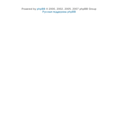
Powered by
phpBB
© 2000, 2002, 2005, 2007 phpBB Group
Русская поддержка phpBB