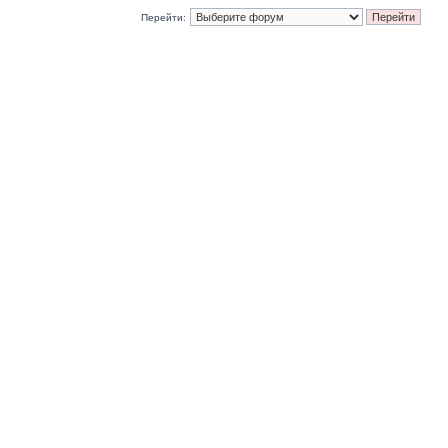
Перейти: