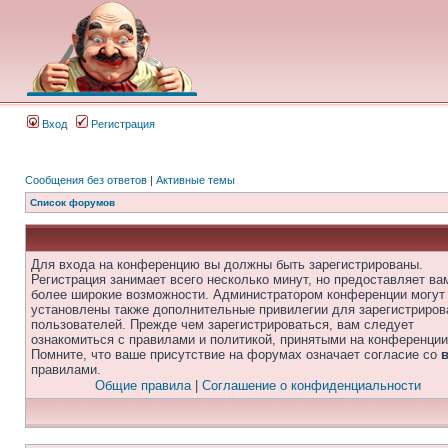
Вход
Регистрация
Сообщения без ответов
|
Активные темы
Список форумов
Для входа на конференцию вы должны быть зарегистрированы.
Регистрация занимает всего несколько минут, но предоставляет ва
более широкие возможности. Администратором конференции могут
установлены также дополнительные привилегии для зарегистриро
пользователей. Прежде чем зарегистрироваться, вам следует
ознакомиться с правилами и политикой, принятыми на конференции
Помните, что ваше присутствие на форумах означает согласие со
правилами.
Общие правила
|
Соглашение о конфиденциальности